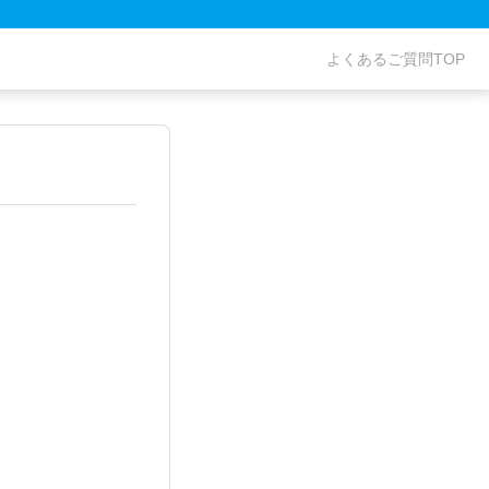
よくあるご質問TOP