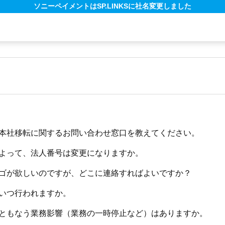
ソニーペイメントはSP.LINKSに社名変更しました
本社移転に関するお問い合わせ窓口を教えてください。
よって、法人番号は変更になりますか。
ゴが欲しいのですが、どこに連絡すればよいですか？
いつ行われますか。
ともなう業務影響（業務の一時停止など）はありますか。