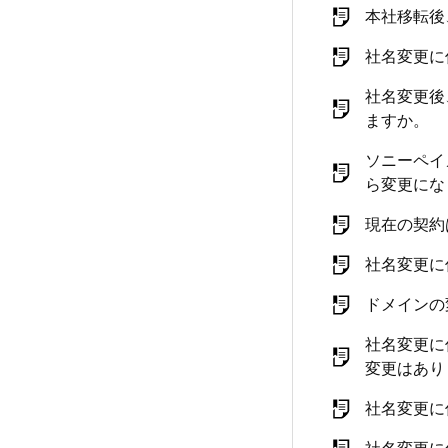
本社移転後
社名変更に
社名変更後
ますか。
ソニーペイ
ら変更にな
現在の契約
社名変更に
ドメインの
社名変更に
変更はあり
社名変更に