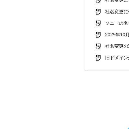
社名変更に
社名変更に
ソニーの名
2025年
社名変更の
旧ドメイン