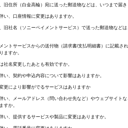
、旧住所（白金高輪）宛に送った郵送物などは、いつまで届き
伴い、口座情報に変更はありますか。
、旧社名（ソニーペイメントサービス）で送った郵送物などは
メントサービスからの送付物（請求書/支払明細書）に記載さ
りますか。
は社名変更したあとも有効ですか。
伴い、契約や申込内容について影響はありますか。
変更により影響がでるサービスはありますか
伴い、メールアドレス（問い合わせ先など）やウェブサイトな
ますか。
伴い、提供するサービスや製品に変更はありますか。