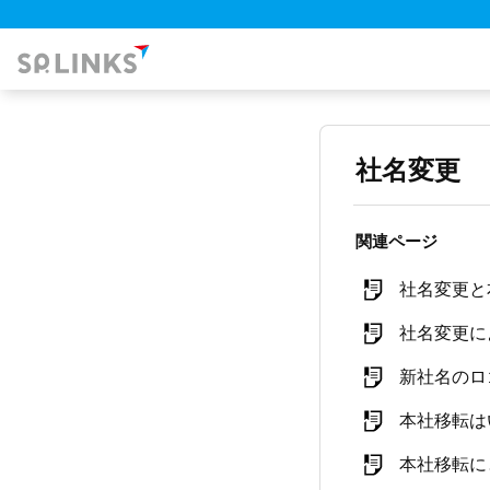
社名変更
関連ページ
社名変更と
社名変更に
新社名のロ
本社移転は
本社移転に