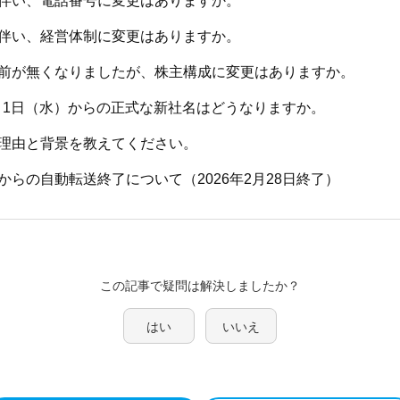
伴い、電話番号に変更はありますか。
伴い、経営体制に変更はありますか。
前が無くなりましたが、株主構成に変更はありますか。
10月1日（水）からの正式な新社名はどうなりますか。
理由と背景を教えてください。
からの自動転送終了について（2026年2月28日終了）
この記事で疑問は解決しましたか？
はい
いいえ