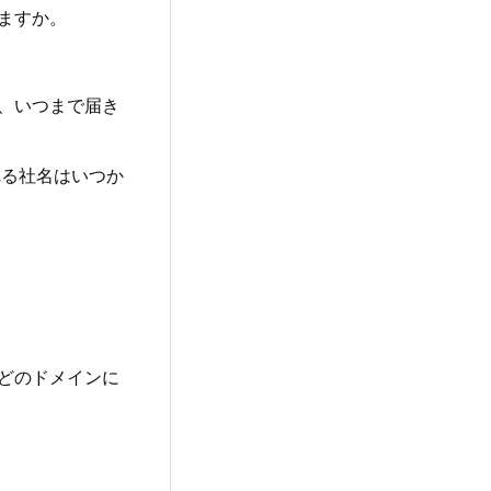
ますか。
、いつまで届き
れる社名はいつか
どのドメインに